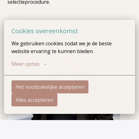
selectieprocedure.
Cookies overeenkomst
We gebruiken cookies zodat we je de beste 
website ervaring te kunnen bieden.
Meer opties
Het noodzakelijke accepteren
Alles accepteren