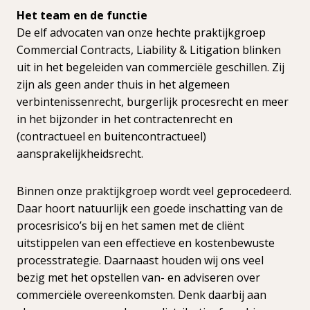
Het team en de functie
De elf advocaten van onze hechte praktijkgroep
Commercial Contracts, Liability & Litigation blinken
uit in het begeleiden van commerciële geschillen. Zij
zijn als geen ander thuis in het algemeen
verbintenissenrecht, burgerlijk procesrecht en meer
in het bijzonder in het contractenrecht en
(contractueel en buitencontractueel)
aansprakelijkheidsrecht.
Binnen onze praktijkgroep wordt veel geprocedeerd.
Daar hoort natuurlijk een goede inschatting van de
procesrisico’s bij en het samen met de cliënt
uitstippelen van een effectieve en kostenbewuste
processtrategie. Daarnaast houden wij ons veel
bezig met het opstellen van- en adviseren over
commerciële overeenkomsten. Denk daarbij aan