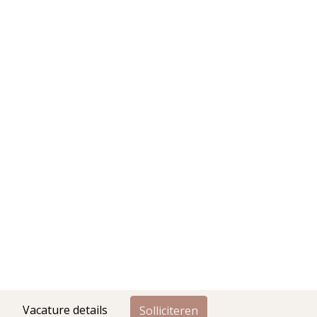
Vacature details
Solliciteren