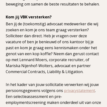
beweging om samen de beste resultaten te behalen.
Kom jij VBK versterken?
Ben jij de (toekomstig) advocaat medewerker die wij
zoeken en kom je ons team graag versterken?
Solliciteer dan direct. Heb je vragen over deze
vacature of ben je benieuwd of ons kantoor bij je
past en kom je graag eens kennismaken onder het
genot van een kop koffie? Neem dan gerust contact
op met Lennard Moers, corporate recruiter, of
Mariska Nijenhof-Wolters, advocaat en partner
Commercial Contracts, Liability & Litigation.
In het kader van jouw sollicitatie verwerken wij jouw
persoonsgegevens volgens ons
privacystatement
.
Een selectieassessment en pre-
employmentscreening maken onderdeel uit van onze