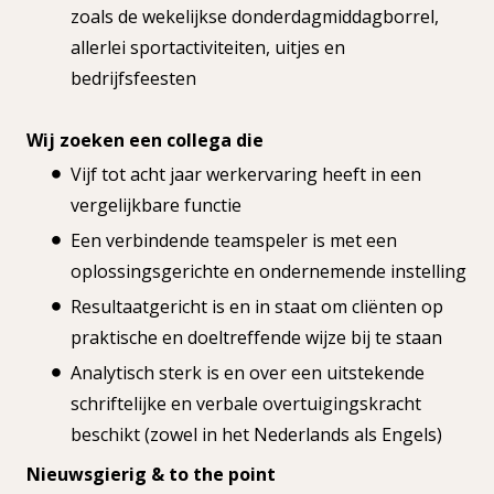
zoals de wekelijkse donderdagmiddagborrel,
allerlei sportactiviteiten, uitjes en
bedrijfsfeesten
Wij zoeken een collega die
Vijf tot acht jaar werkervaring heeft in een
vergelijkbare functie
Een verbindende teamspeler is met een
oplossingsgerichte en ondernemende instelling
Resultaatgericht is en in staat om cliënten op
praktische en doeltreffende wijze bij te staan
Analytisch sterk is en over een uitstekende
schriftelijke en verbale overtuigingskracht
beschikt (zowel in het Nederlands als Engels)
Nieuwsgierig & to the point