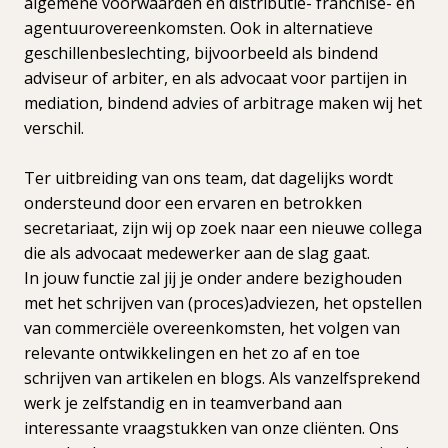
algemene voorwaarden en distributie- franchise- en
agentuurovereenkomsten. Ook in alternatieve
geschillenbeslechting, bijvoorbeeld als bindend
adviseur of arbiter, en als advocaat voor partijen in
mediation, bindend advies of arbitrage maken wij het
verschil.
Ter uitbreiding van ons team, dat dagelijks wordt
ondersteund door een ervaren en betrokken
secretariaat, zijn wij op zoek naar een nieuwe collega
die als advocaat medewerker aan de slag gaat.
In jouw functie zal jij je onder andere bezighouden
met het schrijven van (proces)adviezen, het opstellen
van commerciële overeenkomsten, het volgen van
relevante ontwikkelingen en het zo af en toe
schrijven van artikelen en blogs. Als vanzelfsprekend
werk je zelfstandig en in teamverband aan
interessante vraagstukken van onze cliënten. Ons