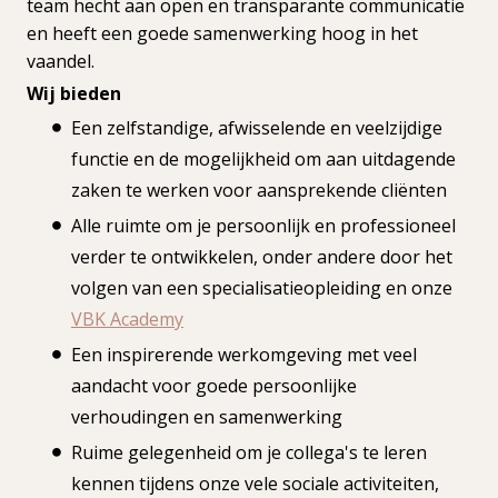
team hecht aan open en transparante communicatie
en heeft een goede samenwerking hoog in het
vaandel.
Wij bieden
Een zelfstandige, afwisselende en veelzijdige
functie en de mogelijkheid om aan uitdagende
zaken te werken voor aansprekende cliënten
Alle ruimte om je persoonlijk en professioneel
verder te ontwikkelen, onder andere door het
volgen van een specialisatieopleiding en onze
VBK Academy
Een inspirerende werkomgeving met veel
aandacht voor goede persoonlijke
verhoudingen en samenwerking
Ruime gelegenheid om je collega's te leren
kennen tijdens onze vele sociale activiteiten,