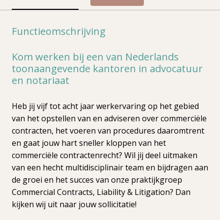
Functieomschrijving
Kom werken bij een van Nederlands
toonaangevende kantoren in advocatuur
en notariaat
Heb jij vijf tot acht jaar werkervaring op het gebied
van het opstellen van en adviseren over commerciële
contracten, het voeren van procedures daaromtrent
en gaat jouw hart sneller kloppen van het
commerciële contractenrecht? Wil jij deel uitmaken
van een hecht multidisciplinair team en bijdragen aan
de groei en het succes van onze praktijkgroep
Commercial Contracts, Liability & Litigation? Dan
kijken wij uit naar jouw sollicitatie!